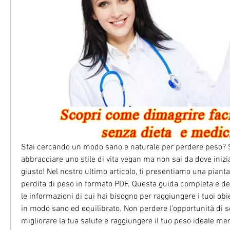
Stai cercando un modo sano e naturale per perdere peso? S
abbracciare uno stile di vita vegan ma non sai da dove inizia
giusto! Nel nostro ultimo articolo, ti presentiamo una pianta 
perdita di peso in formato PDF. Questa guida completa e detta
le informazioni di cui hai bisogno per raggiungere i tuoi obiet
in modo sano ed equilibrato. Non perdere l'opportunità di s
migliorare la tua salute e raggiungere il tuo peso ideale ment