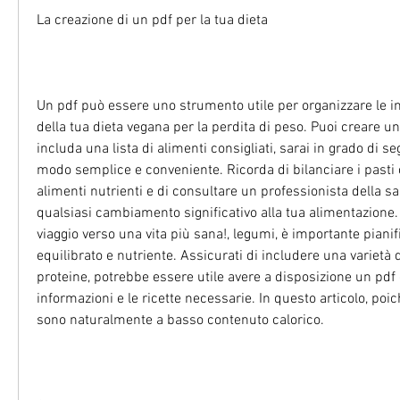
La creazione di un pdf per la tua dieta
Un pdf può essere uno strumento utile per organizzare le inf
della tua dieta vegana per la perdita di peso. Puoi creare un
includa una lista di alimenti consigliati, sarai in grado di seg
modo semplice e conveniente. Ricorda di bilanciare i pasti c
alimenti nutrienti e di consultare un professionista della sa
qualsiasi cambiamento significativo alla tua alimentazione.
viaggio verso una vita più sana!, legumi, è importante pianif
equilibrato e nutriente. Assicurati di includere una varietà di
proteine, potrebbe essere utile avere a disposizione un pdf ch
informazioni e le ricette necessarie. In questo articolo, poic
sono naturalmente a basso contenuto calorico.