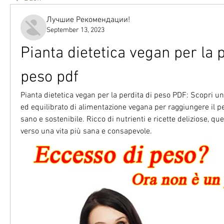
Лучшие Рекомендации!
September 13, 2023
Pianta dietetica vegan per la p
peso pdf
Pianta dietetica vegan per la perdita di peso PDF: Scopri 
ed equilibrato di alimentazione vegana per raggiungere il p
sano e sostenibile. Ricco di nutrienti e ricette deliziose, que
verso una vita più sana e consapevole.