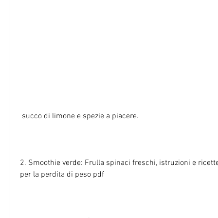
 succo di limone e spezie a piacere.
2. Smoothie verde: Frulla spinaci freschi, istruzioni e ricett
per la perdita di peso pdf