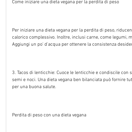
Come iniziare una dieta vegana per la perdita di peso
Per iniziare una dieta vegana per la perdita di peso, riducen
calorico complessivo. Inoltre, inclusi carne, come legumi, m
Aggiungi un po' d'acqua per ottenere la consistenza deside
3. Tacos di lenticchie: Cuoce le lenticchie e condiscile con
semi e noci. Una dieta vegana ben bilanciata può fornire tutt
per una buona salute.
Perdita di peso con una dieta vegana