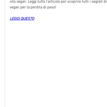
vita vegan. Leggi tutto l'articolo per scoprire tutti i segreti d
vegan per la perdita di peso!
LEGGI QUESTO