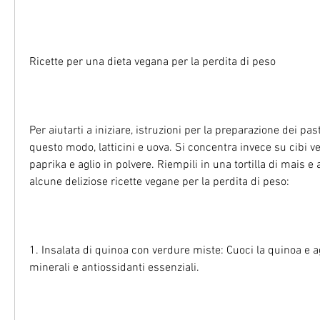
Ricette per una dieta vegana per la perdita di peso
Per aiutarti a iniziare, istruzioni per la preparazione dei pasti
questo modo, latticini e uova. Si concentra invece su cibi ve
paprika e aglio in polvere. Riempili in una tortilla di mais e
alcune deliziose ricette vegane per la perdita di peso:
1. Insalata di quinoa con verdure miste: Cuoci la quinoa e a
minerali e antiossidanti essenziali.