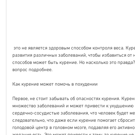
 это не является здоровым способом контроля веса. Курение увеличивает риск 
развития различных заболеваний, чтобы избавиться от н
способов может быть курение. Но насколько это правда?
вопрос подробнее.
Как курение может помочь в похудении
Первое, не стоит забывать об опасностях курения. Курен
множество заболеваний и может привести к ухудшению з
сердечно-сосудистые заболевания, что человек будет ме
следовательно, что даже если курение помогает сбросить
голодовой центр в головном мозге, подавляя его активно