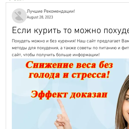
Лучшие Рекомендации!
August 28, 2023
Если курить то можно похуд
Похудеть можно и без курения! Наш сайт предлагает Ва
методы для похудения, а также советы по питанию и фит
сайт, чтобы получить больше информации!