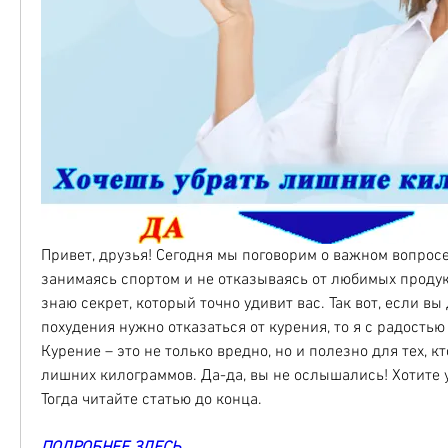
Привет, друзья! Сегодня мы поговорим о важном вопросе –
занимаясь спортом и не отказываясь от любимых продукт
знаю секрет, который точно удивит вас. Так вот, если вы 
похудения нужно отказаться от курения, то я с радостью 
Курение – это не только вредно, но и полезно для тех, кт
лишних килограммов. Да-да, вы не ослышались! Хотите 
Тогда читайте статью до конца.