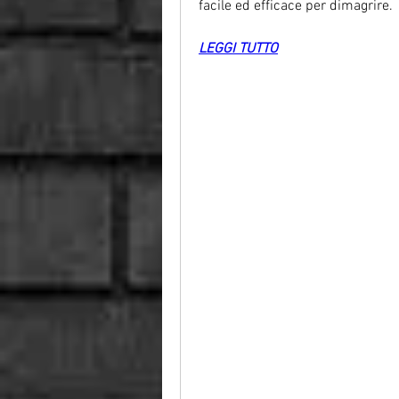
facile ed efficace per dimagrire.
LEGGI TUTTO