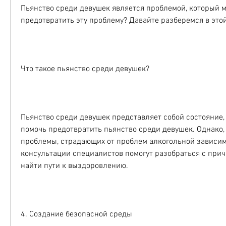
Пьянство среди девушек является проблемой, который м
предотвратить эту проблему? Давайте разберемся в этой
Что такое пьянство среди девушек?
Пьянство среди девушек представляет собой состояние, 
помочь предотвратить пьянство среди девушек. Однако,
проблемы, страдающих от проблем алкогольной зависимо
консультации специалистов помогут разобраться с прич
найти пути к выздоровлению.
4. Создание безопасной среды