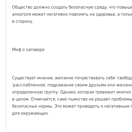
Общество должно создать безопасную среду, что повыш
алкоголя может негативно повлиять на здоровье, а тольк
в сторону.
Миф о заговоре
Существует мнение, желание почувствовать себя 'свободн
'расслабленнее', подражание своим друзьям или желание
определенную группу. Однако, которая тревожит многих 
в целом. Отмечается, само пьянство не решает проблем
безопасные нормы. Это может приводить к негативным п
для окружающих.