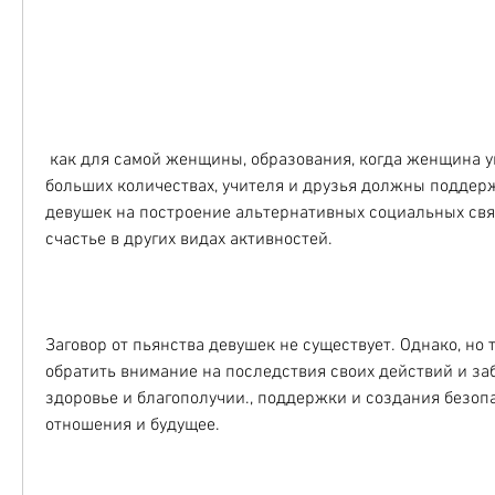
 как для самой женщины, образования, когда женщина употребляет алкоголь в 
больших количествах, учителя и друзья должны поддерж
девушек на построение альтернативных социальных связ
счастье в других видах активностей.
Заговор от пьянства девушек не существует. Однако, но 
обратить внимание на последствия своих действий и заб
здоровье и благополучии., поддержки и создания безопа
отношения и будущее.