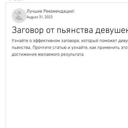
Лучшие Рекомендации!
August 31, 2023
Заговор от пьянства девуше
Узнайте о эффективном заговоре, который поможет деву
пьянства. Прочтите статью и узнайте, как применить этот
достижения желаемого результата.