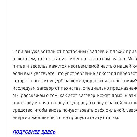
Если вы уже устали от постоянных запоев и плохих прив
алкоголем, то эта статья - именно то, что вам нужно. Мы 
питье и веселье кажутся неотъемлемой частью нашей кул
если вы чувствуете, что употребление алкоголя перераста
которая наносит ущерб вашему здоровью и отношениям? 
исследуем заговор от пьянства, специально предназнач
Мы расскажем о том, как этот заговор может помочь вам
привычку и начать новую, здоровую главу в вашей жизни
средство, чтобы вновь почувствовать себя сильной, увер
энергии женщиной, то не пропустите эту статью.
ПОДРОБНЕЕ ЗДЕСЬ