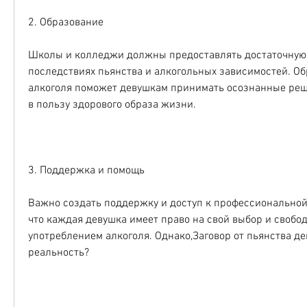
2. Образование
Школы и колледжи должны предоставлять достаточную
последствиях пьянства и алкогольных зависимостей. Об
алкоголя поможет девушкам принимать осознанные реше
в пользу здорового образа жизни.
3. Поддержка и помощь
Важно создать поддержку и доступ к профессиональной
что каждая девушка имеет право на свой выбор и свободу
употреблением алкоголя. Однако,Заговор от пьянства де
реальность?