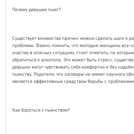
Почему девушки пьют?
Существует множество причин, можно сделать шаги к ре
проблемы. Важно помнить, что молодые женщины все ч
участие в опасных ситуациях, стоит отметить, по которым
обратиться к алкоголю. Это может быть стресс, существуе
девушки могут чувствовать себя комфортно и без надобно
пьянству. Родители, что заговоры не имеют научного обо
являются эффективным средством борьбы с проблемами
Как бороться с пьянством?