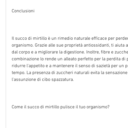
Conclusioni
Il succo di mirtillo è un rimedio naturale efficace per perdere
organismo. Grazie alle sue proprietà antiossidanti, ti aiuta a
dal corpo e a migliorare la digestione. Inoltre, fibre e zucche
combinazione lo rende un alleato perfetto per la perdita di p
ridurre l'appetito e a mantenere il senso di sazietà per un p
tempo. La presenza di zuccheri naturali evita la sensazione
l'assunzione di cibo spazzatura.
Come il succo di mirtillo pulisce il tuo organismo?