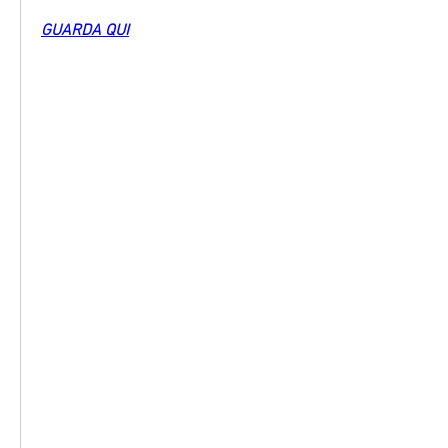
GUARDA QUI