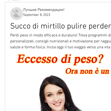
Лучшие Рекомендации!
September 8, 2023
Succo di mirtillo pulire perde
Perdi peso in modo efficace e duraturo! Trova programmi di
personalizzati, consigli nutrizionali e motivazione per raggiun
salute e forma fisica. Inizia oggi il tuo viaggio verso una vit