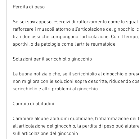
Perdita di peso
Se sei sovrappeso, esercizi di rafforzamento come lo squat 
rafforzare i muscoli attorno all'articolazione del ginocchio, 
tra i due ossi che compongono l'articolazione. Con il tempo,
sportivi, o da patologie come l'artrite reumatoide.
Soluzioni per il scricchiolio ginocchio
La buona notizia è che, se il scricchiolio al ginocchio è pre
non migliora con le soluzioni sopra descritte, riducendo così 
scricchiolio e altri problemi al ginocchio.
Cambio di abitudini
Cambiare alcune abitudini quotidiane, l'infiammazione dei t
all'articolazione del ginocchio, la perdita di peso può aiutare 
sull'articolazione del ginocchio 