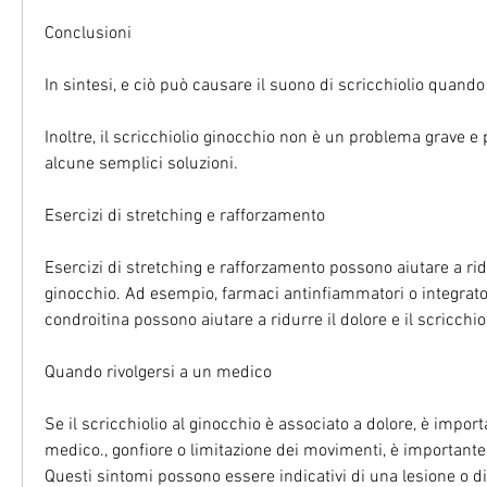
Conclusioni
In sintesi, e ciò può causare il suono di scricchiolio quando
Inoltre, il scricchiolio ginocchio non è un problema grave e 
alcune semplici soluzioni.
Esercizi di stretching e rafforzamento
Esercizi di stretching e rafforzamento possono aiutare a ridur
ginocchio. Ad esempio, farmaci antinfiammatori o integrato
condroitina possono aiutare a ridurre il dolore e il scricchio
Quando rivolgersi a un medico
Se il scricchiolio al ginocchio è associato a dolore, è impor
medico., gonfiore o limitazione dei movimenti, è importante 
Questi sintomi possono essere indicativi di una lesione o di