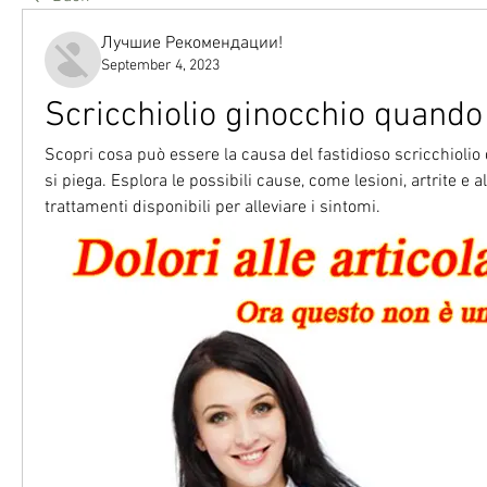
Лучшие Рекомендации!
September 4, 2023
Scricchiolio ginocchio quando
Scopri cosa può essere la causa del fastidioso scricchiolio 
si piega. Esplora le possibili cause, come lesioni, artrite e alt
trattamenti disponibili per alleviare i sintomi.