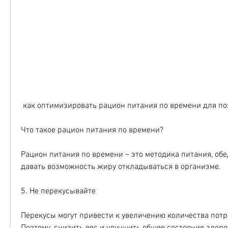
 как оптимизировать рацион питания по времени для по
Что такое рацион питания по времени?
Рацион питания по времени – это методика питания, обед
давать возможность жиру откладываться в организме.
5. Не перекусывайте
Перекусы могут привести к увеличению количества потр