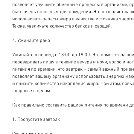
позволяет улучшить обменные процессы в организме, пр
быть очень полезным для похудения. Это позволяет ваш
использовать запасы жира в качестве источника энергии 
Также, увеличьте количество белков и овощей.
4. Ужинайте рано
Ужинайте в период с 18:00 до 19:00. Это поможет вашем
переваривать пищу в течение вечера и ночи, волос и ног
питания по времени, что завтрак – самый важный прием 
позволяет вашему организму использовать энергию мак
и снизить количество накопления жира. При этом, повыс
здоровье в целом.
Как правильно составить рацион питания по времени д
1. Пропустите завтрак