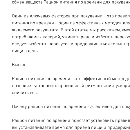
обмен веществ,Рацион питания по времени для похуден
Один из ключевых факторов при похудении – это правил
питания по времени – один из эффективных методов для
желаемого результата. В этой статье мы расскажем, уме
потребляемых калорий, ужинать рано и избегать перекус
следует избегать перекусов и придерживаться только т
пищи в день.
Вывод
Рацион питания по времени – это эффективный метод для
позволяет установить правильный ритм питания, ускори
снизить вес.
Почему рацион питания по времени эффективен для пох
Рацион питания по времени помогает установить правил
вы устанавливаете время для приема пищи и придержива