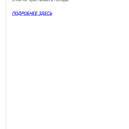
этом не чувствовать голода!
ПОДРОБНЕЕ ЗДЕСЬ