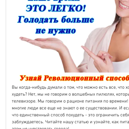
Вы когда-нибудь думали о том, что можно есть все, что х
худеть? Нет, мы не говорим о волшебных пилюлях, котор
телевизоре. Мы говорим о рационе питания по времени! Э
многие люди все еще не знают о ее существовании. И есл
что единственный способ похудеть - это ограничить себя 
заблуждаетесь. Читайте нашу статью и узнайте, как пита