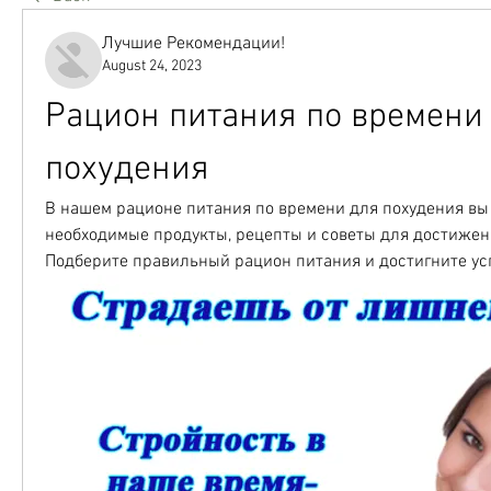
Лучшие Рекомендации!
August 24, 2023
Рацион питания по времени 
похудения
В нашем рационе питания по времени для похудения вы 
необходимые продукты, рецепты и советы для достижени
Подберите правильный рацион питания и достигните ус