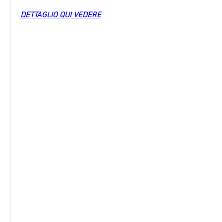
DETTAGLIO QUI VEDERE