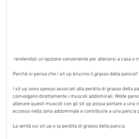
 rendendoli un'opzione conveniente per allenarsi a casa o in
Perché si pensa che i sit up brucino il grasso della pancia?
I sit up sono spesso associati alla perdita di grasso della p
coinvolgono direttamente i muscoli addominali. Molte pers
allenare questi muscoli con gli sit up possa portare a una r
eccesso nella zona addominale e contribuire a una pancia pi
La verità sui sit up e la perdita di grasso della pancia