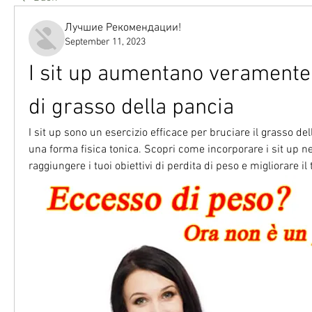
Лучшие Рекомендации!
September 11, 2023
I sit up aumentano veramente l
di grasso della pancia
I sit up sono un esercizio efficace per bruciare il grasso del
una forma fisica tonica. Scopri come incorporare i sit up ne
raggiungere i tuoi obiettivi di perdita di peso e migliorare il 