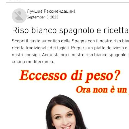
Лучшие Рекомендации!
September 8, 2023
Riso bianco spagnolo e ricetta 
Scopri il gusto autentico della Spagna con il nostro riso bia
ricetta tradizionale dei fagioli. Prepara un piatto delizioso 
nostri consigli. Acquista ora il nostro riso bianco spagnolo e
cucina mediterranea.