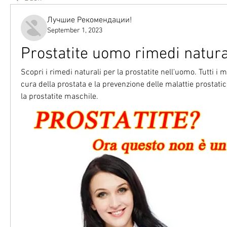
Лучшие Рекомендации!
September 1, 2023
Prostatite uomo rimedi natura
Scopri i rimedi naturali per la prostatite nell'uomo. Tutti i m
cura della prostata e la prevenzione delle malattie prostatic
la prostatite maschile.