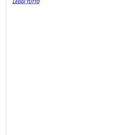
LEGGI TUTTO