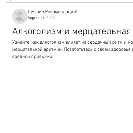
Лучшие Рекомендации!
August 29, 2023
Алкоголизм и мерцательная
Узнайте, как алкоголизм влияет на сердечный ритм и мо
мерцательной аритмии. Позаботьтесь о своем здоровье и
вредной привычки.