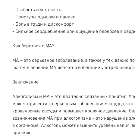
- Слабость и усталость
- Приступы одышки и паники
- Боль в груди и дискомфорт
- Сильное сердцебиение или ощущение перебоев в серд
Как бороться с МА?
МА – это серьезное заболевание, а также у тех, важно п
шагом в лечении МА является избегание употребления а
Заключение
Алкоголизм и МА – это два тесно связанных понятия. Уп
может привести к серьезным заболеваниям сердца, что 
кровеносные сосуды и повышает кровяное давление. Ещ
возникновения МА при алкоголизме – это нарушение эле
в организме. Алкоголь может изменить уровень калия, 
аритмию.