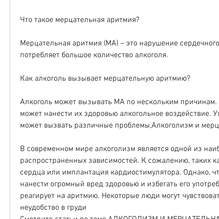
Что такое мерцательная аритмия?
Мерцательная аритмия (МА) – это нарушение сердечного 
потребляет большое количество алкоголя.
Как алкоголь вызывает мерцательную аритмию?
Алкоголь может вызывать МА по нескольким причинам. В
может нанести их здоровью алкогольное воздействие. У
может вызвать различные проблемы,Алкоголизм и мерц
В современном мире алкоголизм является одной из наиб
распространенных зависимостей. К сожалению, таких ка
сердца или имплантация кардиостимулятора. Однако, чт
нанести огромный вред здоровью и избегать его употреб
реагирует на аритмию. Некоторые люди могут чувствова
неудобство в груди 