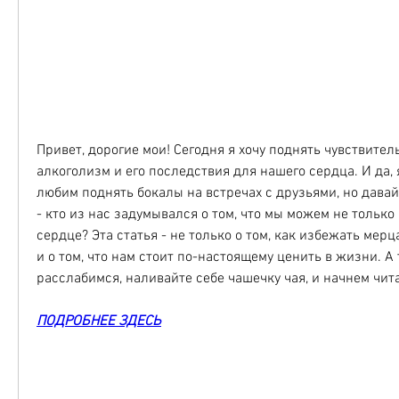
Привет, дорогие мои! Сегодня я хочу поднять чувствитель
алкоголизм и его последствия для нашего сердца. И да, я
любим поднять бокалы на встречах с друзьями, но давай
- кто из нас задумывался о том, что мы можем не только 
сердце? Эта статья - не только о том, как избежать мерц
и о том, что нам стоит по-настоящему ценить в жизни. А 
расслабимся, наливайте себе чашечку чая, и начнем чита
ПОДРОБНЕЕ ЗДЕСЬ