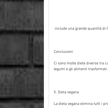
 include una grande quantità di f
Conclusioni
Ci sono molte diete diverse tra cu
legumi e gli alimenti trasformati.
5. Dieta vegana
La dieta vegana elimina tutti i pr