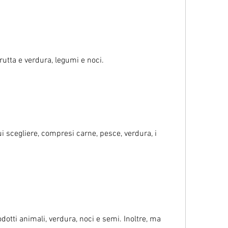
rutta e verdura, legumi e noci.
i scegliere, compresi carne, pesce, verdura, i 
odotti animali, verdura, noci e semi. Inoltre, ma 