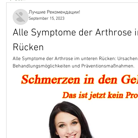
Лучшие Рекомендации!
September 15, 2023
Alle Symptome der Arthrose i
Rücken
Alle Symptome der Arthrose im unteren Rücken: Ursachen,
Behandlungsmöglichkeiten und Präventionsmaßnahmen.