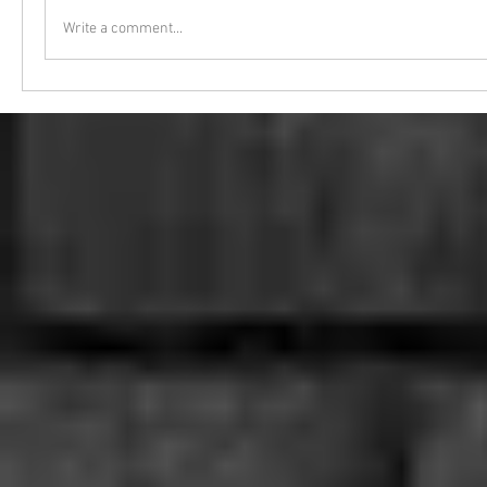
Write a comment...