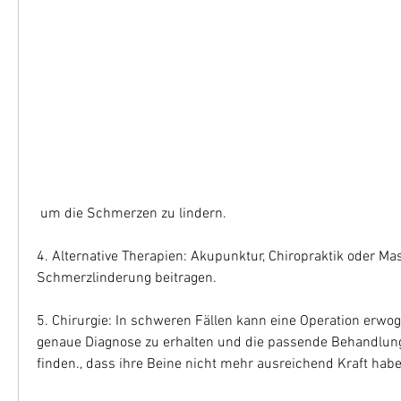
 um die Schmerzen zu lindern.
4. Alternative Therapien: Akupunktur, Chiropraktik oder Ma
Schmerzlinderung beitragen.
5. Chirurgie: In schweren Fällen kann eine Operation erwo
genaue Diagnose zu erhalten und die passende Behandlungs
finden., dass ihre Beine nicht mehr ausreichend Kraft habe