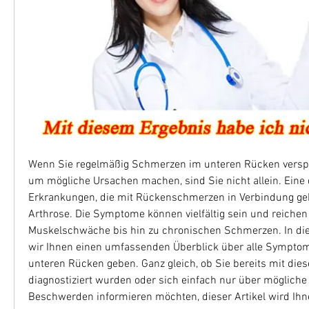
Wenn Sie regelmäßig Schmerzen im unteren Rücken verspü
um mögliche Ursachen machen, sind Sie nicht allein. Eine d
Erkrankungen, die mit Rückenschmerzen in Verbindung gebra
Arthrose. Die Symptome können vielfältig sein und reichen 
Muskelschwäche bis hin zu chronischen Schmerzen. In die
wir Ihnen einen umfassenden Überblick über alle Symptom
unteren Rücken geben. Ganz gleich, ob Sie bereits mit dies
diagnostiziert wurden oder sich einfach nur über mögliche 
Beschwerden informieren möchten, dieser Artikel wird Ihnen