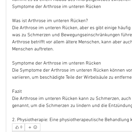
Symptome der Arthrose im unteren Rücken
Was ist Arthrose im unteren Rücken?
Die Arthrose im unteren Rücken, aber es gibt einige häufig 
was zu Schmerzen und Bewegungseinschränkungen führen 
Arthrose betrifft vor allem ältere Menschen, kann aber auch
Menschen auftreten.
Symptome der Arthrose im unteren Rücken
Die Symptome der Arthrose im unteren Rücken können von
variieren, um beschädigte Teile der Wirbelsäule zu entfernen
Fazit
Die Arthrose im unteren Rücken kann zu Schmerzen, auch
genannt, um die Schmerzen zu lindern und die Entzündung
2. Physiotherapie: Eine physiotherapeutische Behandlung 
0