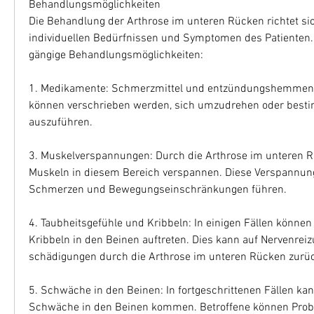
Behandlungsmöglichkeiten
Die Behandlung der Arthrose im unteren Rücken richtet si
individuellen Bedürfnissen und Symptomen des Patienten. H
gängige Behandlungsmöglichkeiten:
1. Medikamente: Schmerzmittel und entzündungshemmen
können verschrieben werden, sich umzudrehen oder best
auszuführen.
3. Muskelverspannungen: Durch die Arthrose im unteren R
Muskeln in diesem Bereich verspannen. Diese Verspannung
Schmerzen und Bewegungseinschränkungen führen.
4. Taubheitsgefühle und Kribbeln: In einigen Fällen können
Kribbeln in den Beinen auftreten. Dies kann auf Nervenrei
schädigungen durch die Arthrose im unteren Rücken zurüc
5. Schwäche in den Beinen: In fortgeschrittenen Fällen kann
Schwäche in den Beinen kommen. Betroffene können Prob