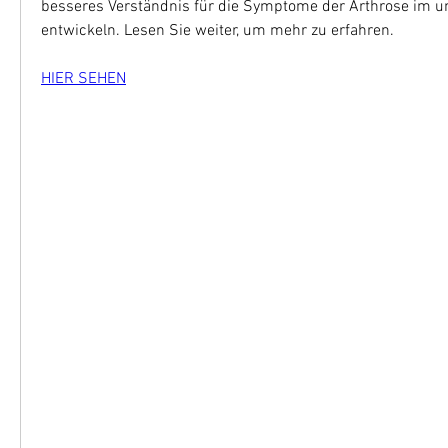
besseres Verständnis für die Symptome der Arthrose im u
entwickeln. Lesen Sie weiter, um mehr zu erfahren.
HIER SEHEN