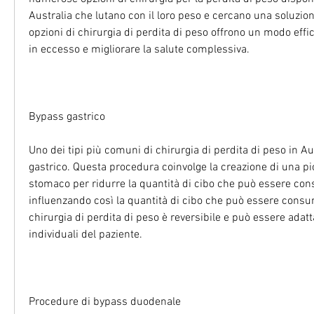
Australia che lutano con il loro peso e cercano una soluzio
opzioni di chirurgia di perdita di peso offrono un modo effi
in eccesso e migliorare la salute complessiva.
Bypass gastrico
Uno dei tipi più comuni di chirurgia di perdita di peso in Aus
gastrico. Questa procedura coinvolge la creazione di una pic
stomaco per ridurre la quantità di cibo che può essere cons
influenzando così la quantità di cibo che può essere consum
chirurgia di perdita di peso è reversibile e può essere adatta
individuali del paziente.
Procedure di bypass duodenale