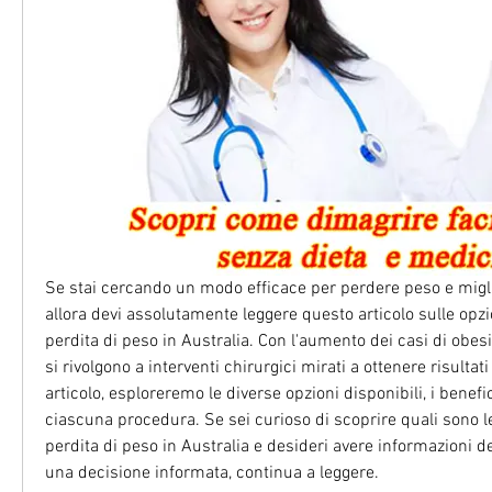
Se stai cercando un modo efficace per perdere peso e miglio
allora devi assolutamente leggere questo articolo sulle opzio
perdita di peso in Australia. Con l'aumento dei casi di obes
si rivolgono a interventi chirurgici mirati a ottenere risultati
articolo, esploreremo le diverse opzioni disponibili, i benefici
ciascuna procedura. Se sei curioso di scoprire quali sono le 
perdita di peso in Australia e desideri avere informazioni de
una decisione informata, continua a leggere.