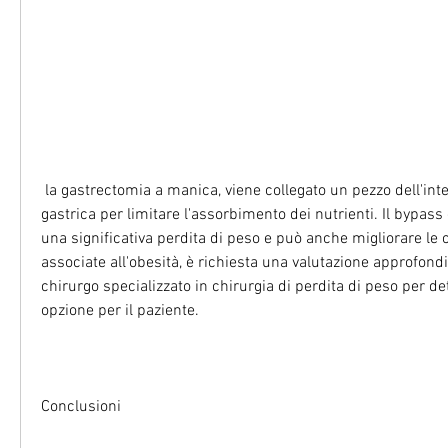
 la gastrectomia a manica, viene collegato un pezzo dell'intestino tenue alla tasca 
gastrica per limitare l'assorbimento dei nutrienti. Il bypass 
una significativa perdita di peso e può anche migliorare le 
associate all'obesità, è richiesta una valutazione approfondi
chirurgo specializzato in chirurgia di perdita di peso per de
opzione per il paziente.
Conclusioni