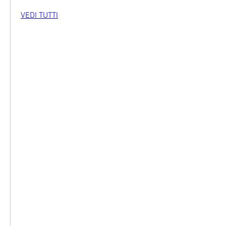
VEDI TUTTI