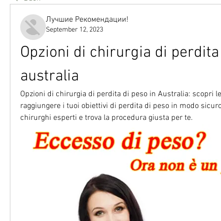
Лучшие Рекомендации!
September 12, 2023
Opzioni di chirurgia di perdita 
australia
Opzioni di chirurgia di perdita di peso in Australia: scopri le
raggiungere i tuoi obiettivi di perdita di peso in modo sicuro
chirurghi esperti e trova la procedura giusta per te.