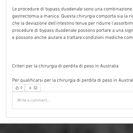
Le procedure di bypass duodenale sono una combinazione d
gastrectomia a manica. Questa chirurgia comporta sia la ri
che la deviazione dell'intestino tenue per ridurre l'assorbime
procedure di bypass duodenale possono portare a una signif
e possono anche aiutare a trattare condizioni mediche come 
Criteri per la chirurgia di perdita di peso in Australia
Per qualificarsi per la chirurgia di perdita di peso in Austral
0
Write a comment...