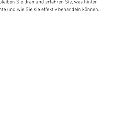
 bleiben Sie dran und erfahren Sie, was hinter 
e und wie Sie sie effektiv behandeln können.