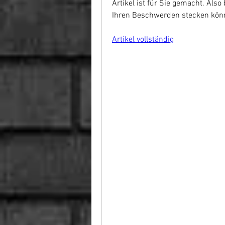
Artikel ist für Sie gemacht. Also
Ihren Beschwerden stecken könnt
Artikel vollständig