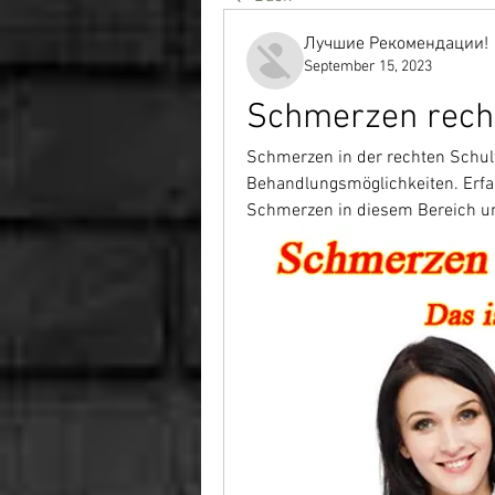
Лучшие Рекомендации!
September 15, 2023
Schmerzen recht
Schmerzen in der rechten Schul
Behandlungsmöglichkeiten. Erfa
Schmerzen in diesem Bereich u