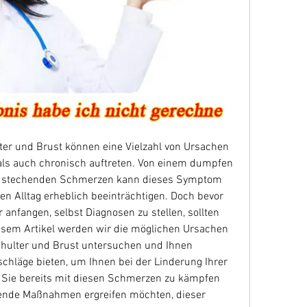
er und Brust können eine Vielzahl von Ursachen 
ls auch chronisch auftreten. Von einem dumpfen 
n, stechenden Schmerzen kann dieses Symptom 
 Alltag erheblich beeinträchtigen. Doch bevor 
anfangen, selbst Diagnosen zu stellen, sollten 
iesem Artikel werden wir die möglichen Ursachen 
hulter und Brust untersuchen und Ihnen 
chläge bieten, um Ihnen bei der Linderung Ihrer 
 Sie bereits mit diesen Schmerzen zu kämpfen 
ende Maßnahmen ergreifen möchten, dieser 