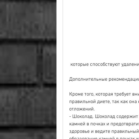
 которые способствуют удален
Дополнительные рекомендаци
Кроме того, которая требует в
правильной диете, так как она
отложений.
- Шоколад. Шоколад содержит 
камней в почках и предотврати
здоровье и ведите правильный 