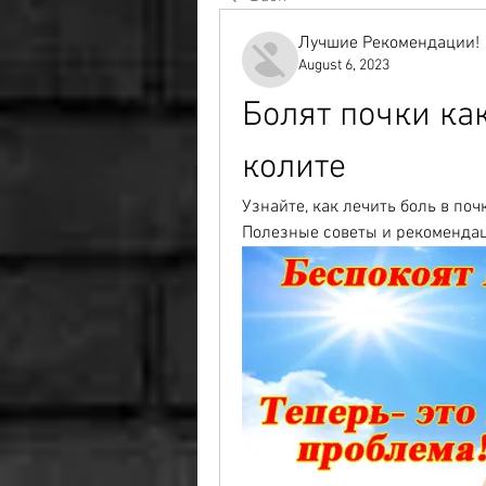
Лучшие Рекомендации!
August 6, 2023
Болят почки как
колите
Узнайте, как лечить боль в поч
Полезные советы и рекомендац