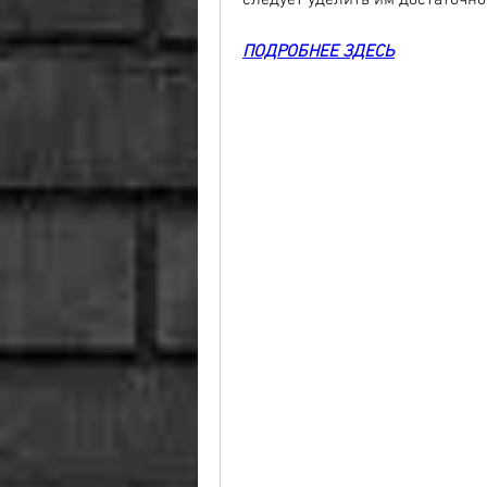
следует уделить им достаточно
ПОДРОБНЕЕ ЗДЕСЬ