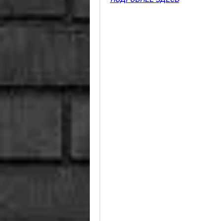
ПОДРОБНЕЕ ЗДЕСЬ