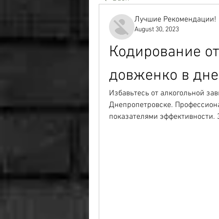
Лучшие Рекомендации!
August 30, 2023
Кодирование от
довженко в дне
Избавьтесь от алкогольной зав
Днепропетровске. Профессиона
показателями эффективности. 