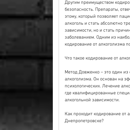
Другим преимуществом кодиров
безопасность. Препараты, отве
этому, который позволяет паци
алкоголь и стать абсолютно тр
зависимости, но и стать причин
заболеванием. Одним из наибо
кодирование от алкоголизма п
Что такое кодирование от алк
Метод Довженко – это один из
алкоголизма. Он основан на эфф
психологических. Лечение алко
где квалифицированные специа
алкогольной зависимости.
Как проходит кодирование от а
Днепропетровске?