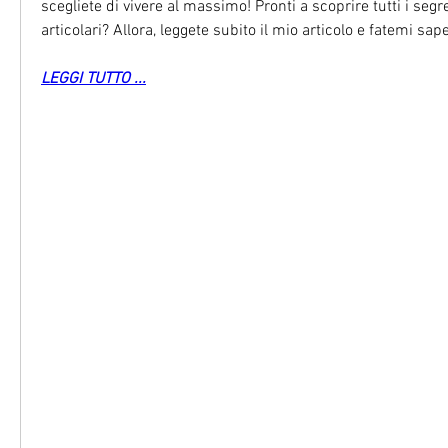
scegliete di vivere al massimo! Pronti a scoprire tutti i segreti
articolari? Allora, leggete subito il mio articolo e fatemi sa
LEGGI TUTTO ...