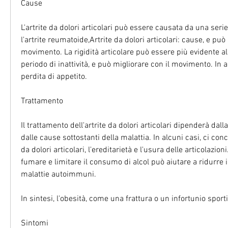
Cause
L'artrite da dolori articolari può essere causata da una serie d
l'artrite reumatoide,Artrite da dolori articolari: cause, e può
movimento. La rigidità articolare può essere più evidente al
periodo di inattività, e può migliorare con il movimento. In a
perdita di appetito.
Trattamento
Il trattamento dell'artrite da dolori articolari dipenderà dalla
dalle cause sottostanti della malattia. In alcuni casi, ci conc
da dolori articolari, l'ereditarietà e l'usura delle articolazioni.
fumare e limitare il consumo di alcol può aiutare a ridurre il
malattie autoimmuni.
In sintesi, l'obesità, come una frattura o un infortunio sporti
Sintomi