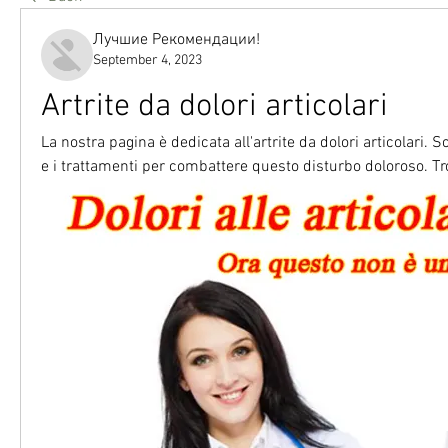
Лучшие Рекомендации!
September 4, 2023
Artrite da dolori articolari
La nostra pagina è dedicata all'artrite da dolori articolari. Sc
e i trattamenti per combattere questo disturbo doloroso. Tro