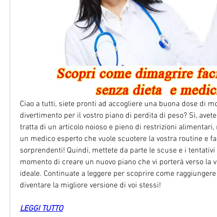
Ciao a tutti, siete pronti ad accogliere una buona dose di mo
divertimento per il vostro piano di perdita di peso? Sì, avete
tratta di un articolo noioso e pieno di restrizioni alimentari,
un medico esperto che vuole scuotere la vostra routine e farv
sorprendenti! Quindi, mettete da parte le scuse e i tentativi fa
momento di creare un nuovo piano che vi porterà verso la vo
ideale. Continuate a leggere per scoprire come raggiungere i v
diventare la migliore versione di voi stessi!
LEGGI TUTTO