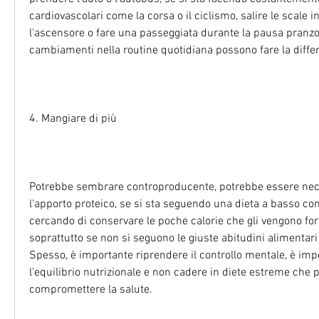
cardiovascolari come la corsa o il ciclismo, salire le scale i
l'ascensore o fare una passeggiata durante la pausa pranzo.
cambiamenti nella routine quotidiana possono fare la diffe
4. Mangiare di più
Potrebbe sembrare controproducente, potrebbe essere nec
l'apporto proteico, se si sta seguendo una dieta a basso cont
cercando di conservare le poche calorie che gli vengono forn
soprattutto se non si seguono le giuste abitudini alimentari e
Spesso, è importante riprendere il controllo mentale, è imp
l'equilibrio nutrizionale e non cadere in diete estreme che 
compromettere la salute.