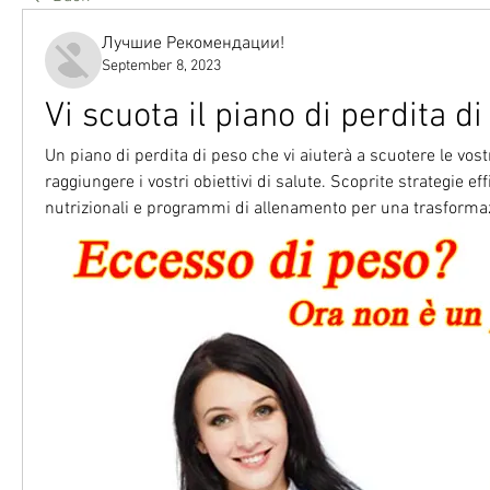
Лучшие Рекомендации!
September 8, 2023
Vi scuota il piano di perdita d
Un piano di perdita di peso che vi aiuterà a scuotere le vostr
raggiungere i vostri obiettivi di salute. Scoprite strategie effi
nutrizionali e programmi di allenamento per una trasforma