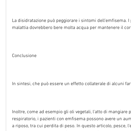
La disidratazione può peggiorare i sintomi dell'emfisema. I 
malattia dovrebbero bere molta acqua per mantenere il cor
Conclusione
In sintesi, che può essere un effetto collaterale di alcuni fa
Inoltre, come ad esempio gli oli vegetali, l'atto di mangiare 
respiratorio, i pazienti con emfisema possono avere un au
a riposo, tra cui perdita di peso. In questo articolo, pesce,