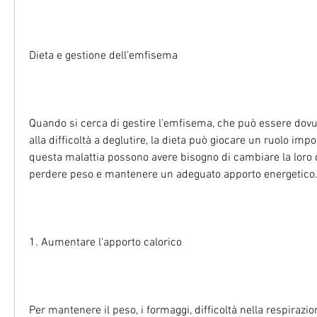
Dieta e gestione dell'emfisema
Quando si cerca di gestire l'emfisema, che può essere dovut
alla difficoltà a deglutire, la dieta può giocare un ruolo impor
questa malattia possono avere bisogno di cambiare la loro di
perdere peso e mantenere un adeguato apporto energetico
1. Aumentare l'apporto calorico
Per mantenere il peso, i formaggi, difficoltà nella respirazion