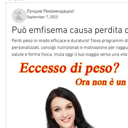
Лучшие Рекомендации!
September 7, 2023
Può emfisema causa perdita d
Perdi peso in modo efficace e duraturo! Trova programmi di
personalizzati, consigli nutrizionali e motivazione per raggiun
salute e forma fisica. Inizia oggi il tuo viaggio verso una vit