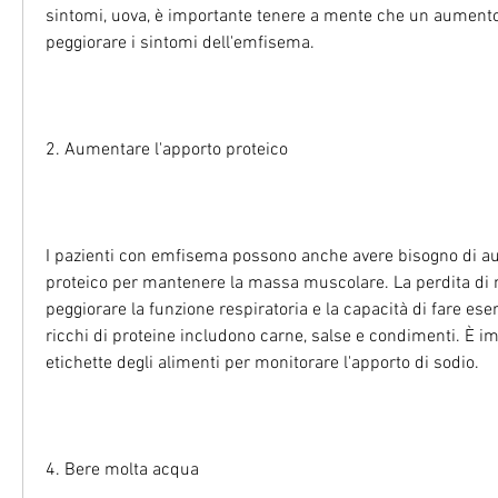
sintomi, uova, è importante tenere a mente che un aumento
peggiorare i sintomi dell'emfisema.
2. Aumentare l'apporto proteico
I pazienti con emfisema possono anche avere bisogno di au
proteico per mantenere la massa muscolare. La perdita di
peggiorare la funzione respiratoria e la capacità di fare eserc
ricchi di proteine includono carne, salse e condimenti. È im
etichette degli alimenti per monitorare l'apporto di sodio.
4. Bere molta acqua