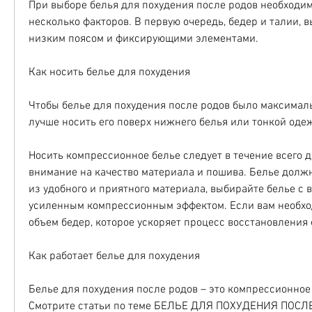
При выборе белья для похудения после родов необходим
несколько факторов. В первую очередь, бедер и талии, в
низким поясом и фиксирующими элементами.
Как носить белье для похудения
Чтобы белье для похудения после родов было максимал
лучше носить его поверх нижнего белья или тонкой оде
Носить компрессионное белье следует в течение всего дн
внимание на качество материала и пошива. Белье должн
из удобного и приятного материала, выбирайте белье с 
усиленным компрессионным эффектом. Если вам необхо
объем бедер, которое ускоряет процесс восстановления
Как работает белье для похудения
Белье для похудения после родов – это компрессионное
Смотрите статьи по теме БЕЛЬЕ ДЛЯ ПОХУДЕНИЯ ПОСЛ