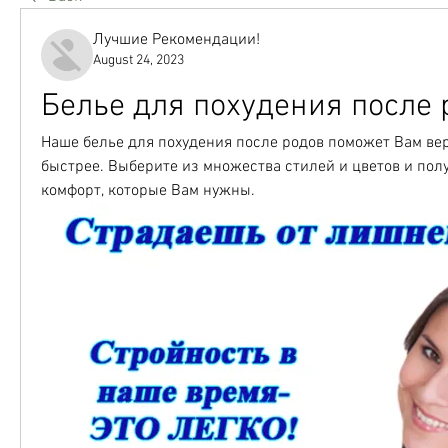
Лучшие Рекомендации!
August 24, 2023
Белье для похудения после 
Наше белье для похудения после родов поможет Вам вер
быстрее. Выберите из множества стилей и цветов и полу
комфорт, которые Вам нужны.