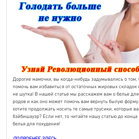
Дорогие мамочки, вы когда-нибудь задумывались о том, 
помочь вам избавиться от остаточных жировых складок п
не шутка! В нашей статье мы расскажем вам о белье для
родов и как оно может помочь вам вернуть былую форму. 
хотите продолжать носить те самые трусики, которые ва
бэйбишауэр? Если нет, то читайте нашу статью до конца 
белья для похудения!