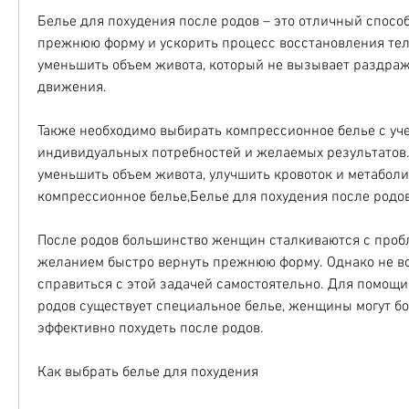
Белье для похудения после родов – это отличный способ
прежнюю форму и ускорить процесс восстановления тела
уменьшить объем живота, который не вызывает раздраже
движения.
Также необходимо выбирать компрессионное белье с уче
индивидуальных потребностей и желаемых результатов. 
уменьшить объем живота, улучшить кровоток и метаболи
компрессионное белье,Белье для похудения после родо
После родов большинство женщин сталкиваются с пробл
желанием быстро вернуть прежнюю форму. Однако не все
справиться с этой задачей самостоятельно. Для помощи 
родов существует специальное белье, женщины могут бо
эффективно похудеть после родов.
Как выбрать белье для похудения