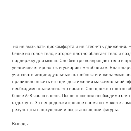
 но не вызывать дискомфорта и не стеснять движения. Не стоит надевать 
белье на голое тело, которое плотно облегает тело и со
поддержку для мышц. Оно быстро возвращает тело в пре
увеличивает кровоток и ускоряет метаболизм. Благодаря
учитывать индивидуальные потребности и желаемые резу
правильно носить его для достижения максимальной эфф
необходимо правильно его носить. Оно должно плотно обл
более 6-8 часов в день. После ношения необходимо снять
отдохнуть. За непродолжительное время вы можете зам
результаты в похудении и восстановлении фигуры.
Выводы