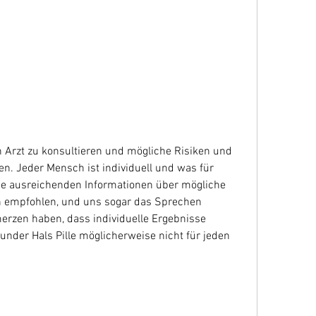
n. Jeder Mensch ist individuell und was für 
ine ausreichenden Informationen über mögliche 
 empfohlen, und uns sogar das Sprechen 
rzen haben, dass individuelle Ergebnisse 
nder Hals Pille möglicherweise nicht für jeden 