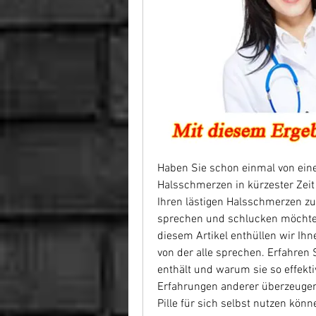
Haben Sie schon einmal von einer 
Halsschmerzen in kürzester Zeit 
Ihren lästigen Halsschmerzen zu
sprechen und schlucken möchten,
diesem Artikel enthüllen wir Ihn
von der alle sprechen. Erfahren Si
enthält und warum sie so effektiv
Erfahrungen anderer überzeugen
Pille für sich selbst nutzen könn