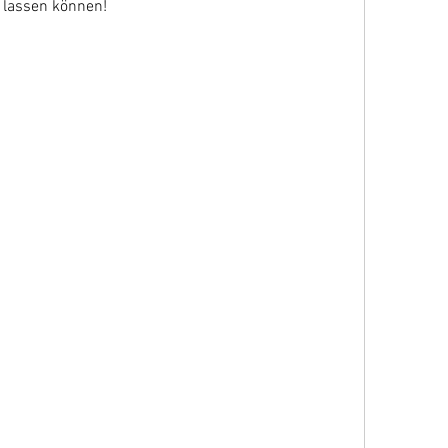
h lassen können!