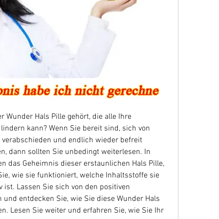
Wunder Hals Pille gehört, die alle Ihre 
lindern kann? Wenn Sie bereit sind, sich von 
 verabschieden und endlich wieder befreit 
 dann sollten Sie unbedingt weiterlesen. In 
en das Geheimnis dieser erstaunlichen Hals Pille, 
e, wie sie funktioniert, welche Inhaltsstoffe sie 
 ist. Lassen Sie sich von den positiven 
 und entdecken Sie, wie Sie diese Wunder Hals 
en. Lesen Sie weiter und erfahren Sie, wie Sie Ihr 