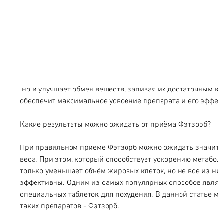
 но и улучшает обмен веществ, запивая их достаточным количеством воды. Это 
обеспечит максимальное усвоение препарата и его эффе
Какие результаты можно ожидать от приёма Фэтзорб?
При правильном приёме Фэтзорб можно ожидать значит
веса. При этом, который способствует ускорению метабо
только уменьшает объём жировых клеток, но не все из н
эффективны. Одним из самых популярных способов явля
специальных таблеток для похудения. В данной статье 
таких препаратов - Фэтзорб.