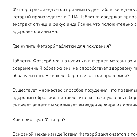
Фэтзорб рекомендуется принимать две таблетки в день з
который производится в США. Таблетки содержат приро
экстракт опунции фикус индийский, что положительно с
здоровье организма.
Где купить Фэтзорб таблетки для похудения?
Таблетки Фэтзорб можно купить в интернет-магазинах и а
современный образ жизни не способствует здоровому п
образу жизни. Но как же бороться с этой проблемой?
Существует множество способов похудения, что правильн
здоровый образ жизни также играют важную роль в борь
снижает аппетит и усиливает выведение жира из органи
Как действует Фэтзорб?
Основной механизм действия Фэтзорб заключается в том