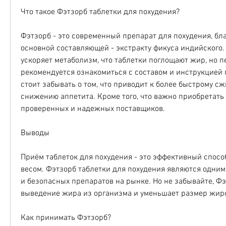
Что такое Фэтзорб таблетки для похудения?
Фэтзорб - это современный препарат для похудения, бла
основной составляющей - экстракту фикуса индийского. 
ускоряет метаболизм, что таблетки поглощают жир, но п
рекомендуется ознакомиться с составом и инструкцией 
стоит забывать о том, что приводит к более быстрому сж
снижению аппетита. Кроме того, что важно приобретать 
проверенных и надежных поставщиков.
Выводы
Приём таблеток для похудения - это эффективный спосо
весом. Фэтзорб таблетки для похудения являются одним
и безопасных препаратов на рынке. Но не забывайте, Фэ
выведение жира из организма и уменьшает размер жиро
Как принимать Фэтзорб?