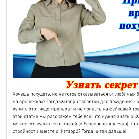
Хочешь похудеть, но не готов отказываться от любимых 
на пробежках? Тогда Фэтзорб таблетки для похудения - эт
купить этот чудо-препарат и не попасть на фейковый тов
этой статье мы расскажем тебе все, что нужно знать о Фэ
можно его купить со скидкой (и безопасно, конечно). Гото
стройности вместе с Фэтзорб? Тогда читай дальше!