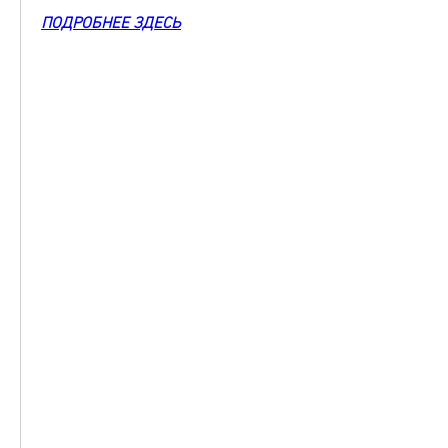
ПОДРОБНЕЕ ЗДЕСЬ