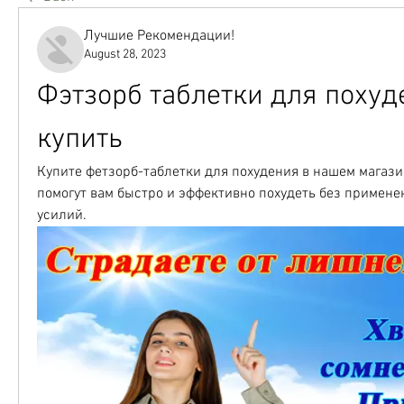
Лучшие Рекомендации!
August 28, 2023
Фэтзорб таблетки для похуд
купить
Купите фетзорб-таблетки для похудения в нашем магази
помогут вам быстро и эффективно похудеть без примене
усилий.