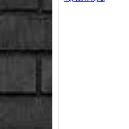
ПОДРОБНЕЕ ЗДЕСЬ