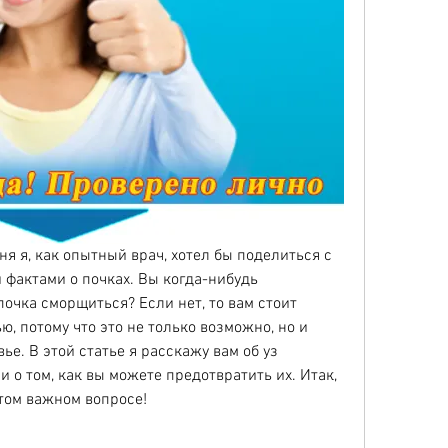
ня я, как опытный врач, хотел бы поделиться с 
фактами о почках. Вы когда-нибудь 
очка сморщиться? Если нет, то вам стоит 
ю, потому что это не только возможно, но и 
е. В этой статье я расскажу вам об уз 
о том, как вы можете предотвратить их. Итак, 
том важном вопросе!